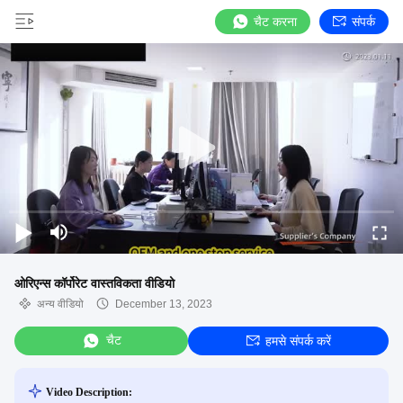
चैट करना
संपर्क
ओरिएन्स कॉर्पोरेट वास्तविकता वीडियो
अन्य वीडियो
December 13, 2023
चैट
हमसे संपर्क करें
Video Description: