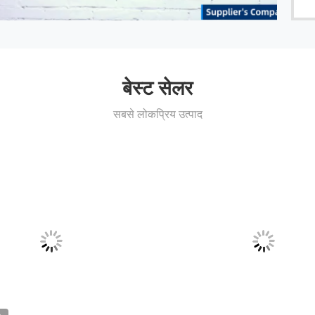
बेस्ट सेलर
सबसे लोकप्रिय उत्पाद