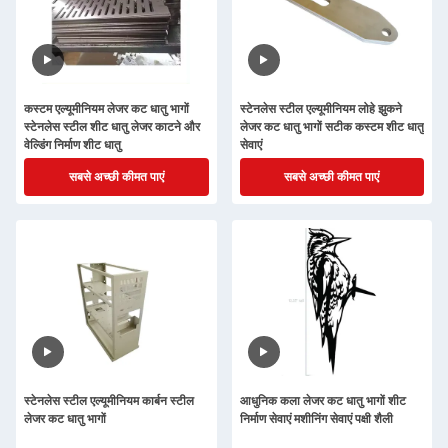
कस्टम एल्यूमीनियम लेजर कट धातु भागों
स्टेनलेस स्टील एल्यूमीनियम लोहे झुकने
स्टेनलेस स्टील शीट धातु लेजर काटने और
लेजर कट धातु भागों सटीक कस्टम शीट धातु
वेल्डिंग निर्माण शीट धातु
सेवाएं
सबसे अच्छी कीमत पाएं
सबसे अच्छी कीमत पाएं
स्टेनलेस स्टील एल्यूमीनियम कार्बन स्टील
आधुनिक कला लेजर कट धातु भागों शीट
लेजर कट धातु भागों
निर्माण सेवाएं मशीनिंग सेवाएं पक्षी शैली