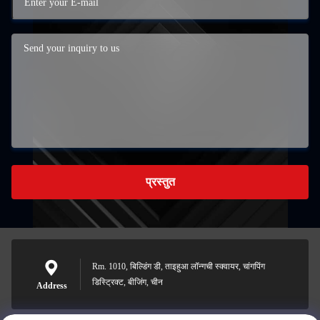
प्रस्तुत
Rm. 1010, बिल्डिंग डी, ताइहुआ लॉन्गची स्क्वायर, चांगपिंग
डिस्ट्रिक्ट, बीजिंग, चीन
Address