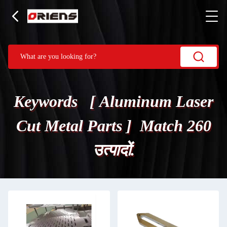
Keywords [ Aluminum Laser
Cut Metal Parts ] Match 260
उत्पादों.