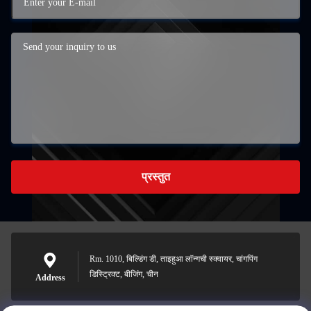
प्रस्तुत
Rm. 1010, बिल्डिंग डी, ताइहुआ लॉन्गची स्क्वायर, चांगपिंग
डिस्ट्रिक्ट, बीजिंग, चीन
Address