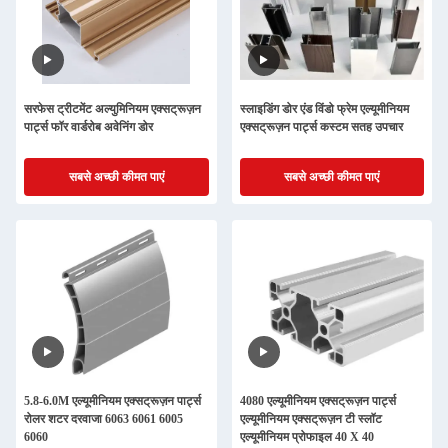
सरफेस ट्रीटमेंट अल्युमिनियम एक्सट्रूज़न
स्लाइडिंग डोर एंड विंडो फ्रेम एल्यूमीनियम
पार्ट्स फॉर वार्डरोब अवेनिंग डोर
एक्सट्रूज़न पार्ट्स कस्टम सतह उपचार
सबसे अच्छी कीमत पाएं
सबसे अच्छी कीमत पाएं
5.8-6.0M एल्यूमीनियम एक्सट्रूज़न पार्ट्स
4080 एल्यूमीनियम एक्सट्रूज़न पार्ट्स
रोलर शटर दरवाजा 6063 6061 6005
एल्यूमीनियम एक्सट्रूज़न टी स्लॉट
6060
एल्यूमीनियम प्रोफाइल 40 X 40