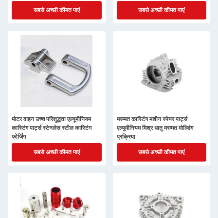
कास्टिंग सेवाएं
सबसे अच्छी कीमत पाएं
सबसे अच्छी कीमत पाएं
मोटर वाहन उच्च परिशुद्धता एल्यूमीनियम
मरम्मत कास्टिंग मशीन स्पेयर पार्ट्स
कास्टिंग पार्ट्स स्टेनलेस स्टील कास्टिंग
एल्यूमीनियम मिश्र धातु मरम्मत मोल्डिंग
फोर्जिंग
प्रक्रिया
सबसे अच्छी कीमत पाएं
सबसे अच्छी कीमत पाएं