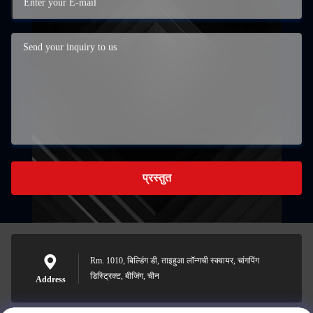
प्रस्तुत
Rm. 1010, बिल्डिंग डी, ताइहुआ लॉन्गची स्क्वायर, चांगपिंग
डिस्ट्रिक्ट, बीजिंग, चीन
Address