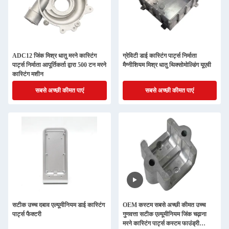
ADC12 जिंक मिश्र धातु मरने कास्टिंग
ग्रेविटी डाई कास्टिंग पार्ट्स निर्माता
पार्ट्स निर्माता आपूर्तिकर्ता द्वारा 500 टन मरने
मैग्नीशियम मिश्र धातु थिक्सोमोल्डिंग यूएवी
कास्टिंग मशीन
सबसे अच्छी कीमत पाएं
सबसे अच्छी कीमत पाएं
सटीक उच्च दबाव एल्यूमीनियम डाई कास्टिंग
OEM कस्टम सबसे अच्छी कीमत उच्च
पार्ट्स फैक्टरी
गुणवत्ता सटीक एल्यूमीनियम जिंक चढ़ाना
मरने कास्टिंग पार्ट्स कस्टम फाउंड्री