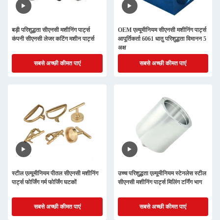
बड़ी परिशुद्धता सीएनसी मशीनिंग पार्ट्स
OEM एल्यूमीनियम सीएनसी मशीनिंग पार्ट्स
कंपनी सीएनसी लेजर कटिंग मशीन पार्ट्स
आपूर्तिकर्ता 6061 धातु परिशुद्धता विमानन 5
अक्ष
सबसे अच्छी कीमत पाएं
सबसे अच्छी कीमत पाएं
स्टील एल्यूमीनियम पीतल सीएनसी मशीनिंग
उच्च परिशुद्धता एल्यूमीनियम स्टेनलेस स्टील
पार्ट्स फोर्जिंग गर्म फोर्जिंग घटकों
सीएनसी मशीनिंग पार्ट्स मिलिंग टर्निंग भाग
सबसे अच्छी कीमत पाएं
सबसे अच्छी कीमत पाएं