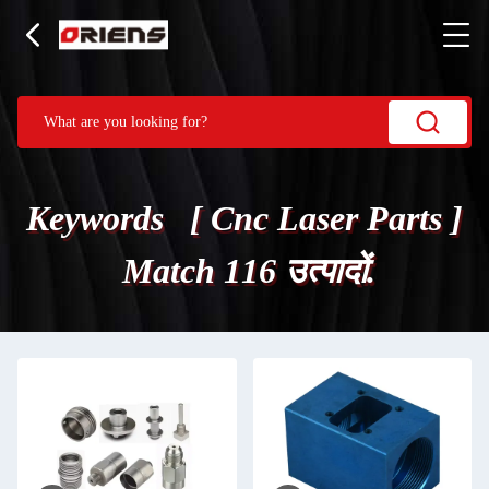
Keywords [ Cnc Laser Parts ]
Match 116 उत्पादों.