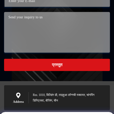
प्रस्तुत
Rm. 1010, बिल्डिंग डी, ताइहुआ लॉन्गची स्क्वायर, चांगपिंग
डिस्ट्रिक्ट, बीजिंग, चीन
Address