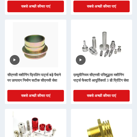
सबसे अच्छी कीमत पाएं
सबसे अच्छी कीमत पाएं
सीएनसी मशीनिंग फ्रिलिंग पार्ट्स बड़े पैमाने
एल्यूमीनियम सीएनसी परिशुद्धता मशीनिंग
पर उत्पादन निर्माण सटीक सीएनसी सेवा
पार्ट्स फैक्टरी आपूर्तिकर्ता 3 डी प्रिंटिंग सेवा
सबसे अच्छी कीमत पाएं
सबसे अच्छी कीमत पाएं