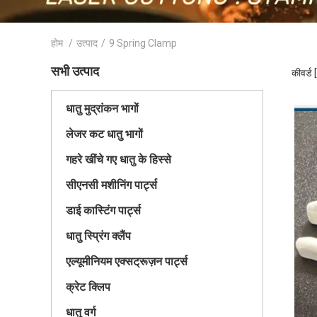
होम
/
उत्पाद
/
9 Spring Clamp
सभी उत्पाद
कीवर्ड
धातु मुद्रांकन भागों
लेजर कट धातु भागों
गहरे खींचे गए धातु के हिस्से
सीएनसी मशीनिंग पार्ट्स
डाई कास्टिंग पार्ट्स
धातु स्प्रिंग क्लैंप
एल्यूमीनियम एक्सट्रूज़न पार्ट्स
क्रेट क्लिप
धातु वर्ग