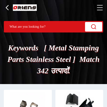
Keywords [ Metal Stamping
Parts Stainless Steel ] Match
342 उत्पादों.