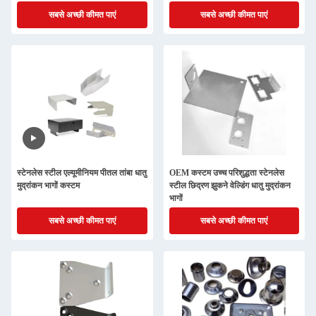
सबसे अच्छी कीमत पाएं
सबसे अच्छी कीमत पाएं
स्टेनलेस स्टील एल्यूमीनियम पीतल तांबा धातु
OEM कस्टम उच्च परिशुद्धता स्टेनलेस
मुद्रांकन भागों कस्टम
स्टील छिद्रण झुकने वेल्डिंग धातु मुद्रांकन
भागों
सबसे अच्छी कीमत पाएं
सबसे अच्छी कीमत पाएं