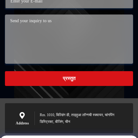
प्रस्तुत
Rm. 1010, बिल्डिंग डी, ताइहुआ लॉन्गची स्क्वायर, चांगपिंग
डिस्ट्रिक्ट, बीजिंग, चीन
Address