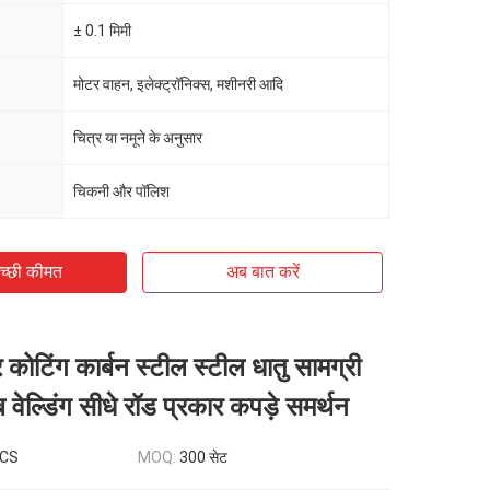
± 0.1 मिमी
मोटर वाहन, इलेक्ट्रॉनिक्स, मशीनरी आदि
चित्र या नमूने के अनुसार
चिकनी और पॉलिश
च्छी कीमत
अब बात करें
कोटिंग कार्बन स्टील स्टील धातु सामग्री
ूब वेल्डिंग सीधे रॉड प्रकार कपड़े समर्थन
PCS
MOQ:
300 सेट