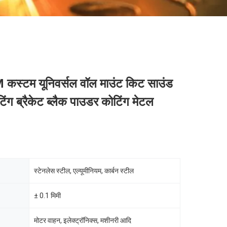
्टम यूनिवर्सल वॉल माउंट किट साउंड
टिंग ब्रैकेट ब्लैक पाउडर कोटिंग मेटल
स्टेनलेस स्टील, एल्यूमीनियम, कार्बन स्टील
± 0.1 मिमी
मोटर वाहन, इलेक्ट्रॉनिक्स, मशीनरी आदि