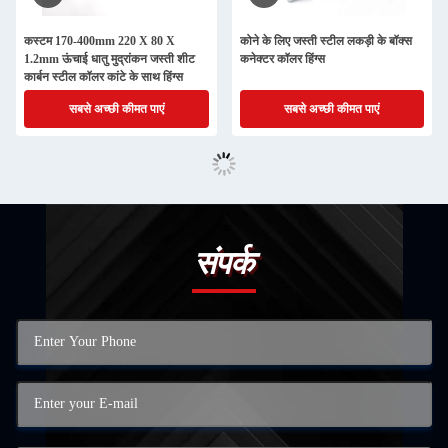
कस्टम 170-400mm 220 X 80 X
कोने के लिए जस्ती स्टील लकड़ी के बॉक्स
1.2mm ऊंचाई धातु मुद्रांकन जस्ती शीट
कनेक्टर कॉलर हिंग्स
कार्बन स्टील कॉलर कांटे के साथ हिंग्स
सबसे अच्छी कीमत पाएं
सबसे अच्छी कीमत पाएं
संपर्क