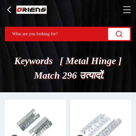
Keywords [ Metal Hinge ]
Match 296 उत्पादों.