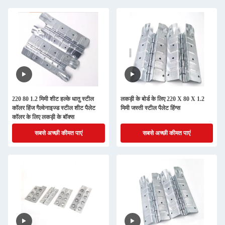
220 80 1.2 मिमी शीट हल्के धातु स्टील
लकड़ी के बोर्ड के लिए 220 X 80 X 1.2
कॉलर हिंज गैल्वेनाइज्ड स्टील शीट पैलेट
मिमी जस्ती स्टील पैलेट हिंग्स
कॉलर के लिए लकड़ी के बॉक्स
सबसे अच्छी कीमत पाएं
सबसे अच्छी कीमत पाएं