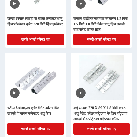
जस्ती इस्पात लकड़ी के बॉक्स कनेक्टर धातु
कस्टम हार्डवेयर सहायक उपकरण 1.2 मिमी
हिंज फोल्डेबल क्रेट 220 मिमी हिंज हार्डवेयर
1.5 मिमी 1.8 मिमी जिंक धातु हिंज लकड़ी
बोर्ड पैलेट कॉलर हिंज
सबसे अच्छी कीमत पाएं
सबसे अच्छी कीमत पाएं
स्टील गैल्वेनाइज्ड क्रेट पैलेट कॉलर हिंज
कई आकार 220 X 89 X 1.8 मिमी कस्टम
लकड़ी के बॉक्स कनेक्टर धातु हिंज
धातु पैलेट कॉलर पट्टिका के लिए पट्टिका
लकड़ी बोर्ड पट्टिका पट्टिका कॉलर
सबसे अच्छी कीमत पाएं
सबसे अच्छी कीमत पाएं