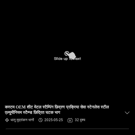
कस्टम OEM शीट मेटल स्टैम्पिंग छिद्रण प्रक्रिया सेवा स्टेनलेस स्टील
एल्यूमीनियम स्टैम्प्ड छिद्रित घटक भाग
धातु मुद्रांकन भागों
2025-05-25
32 दृश्य