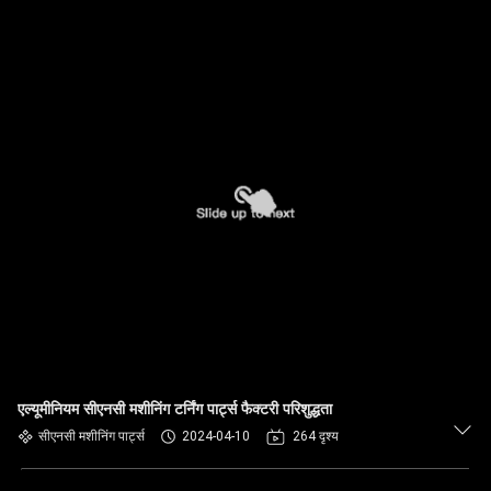
एल्यूमीनियम सीएनसी मशीनिंग टर्निंग पार्ट्स फैक्टरी परिशुद्धता
सीएनसी मशीनिंग पार्ट्स
2024-04-10
264 दृश्य