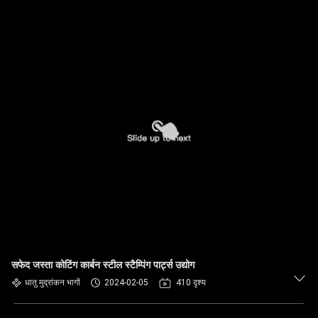
सफेद जस्ता कोटिंग कार्बन स्टील स्टैम्पिंग पार्ट्स उद्योग
धातु मुद्रांकन भागों
2024-02-05
410 दृश्य