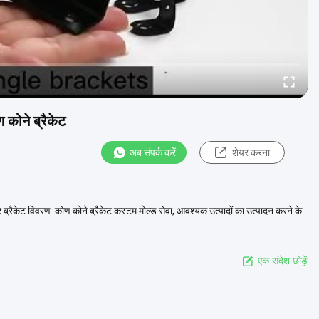
 कोने ब्रैकेट
अब संपर्क करें
शेयर करना
नर ब्रैकेट विवरण: कोण कोने ब्रैकेट कस्टम मोल्ड सेवा, आवश्यक उत्पादों का उत्पादन करने के
एक संदेश छोड़ें