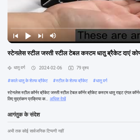
स्टेनलेस स्टील जस्ती स्टील टेबल कस्टम धातु ब्रैकेट दाएं कोण
धातु वर्ग
2024-02-06
79 दृश्य
#
काले धातु के शेल्फ ब्रैकेट
#
स्टील के शेल्फ ब्रैकेट
#
धातु वर्ग
स्टेनलेस स्टील कॉर्नर ब्रैकेट जस्ती स्टील टेबल कॉर्नर ब्रैकेट कस्टम धातु राइट एंगल कॉर्
लिए मुद्रांकन प्रक्रिया क...
अधिक देखें
आगंतुक के संदेश
अभी तक कोई सार्वजनिक टिप्पणी नहीं