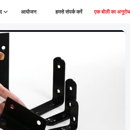
द
आयोजन
हमसे संपर्क करें
एक बोली का अनुरो