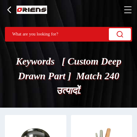
Keywords [ Custom Deep
Drawn Part ] Match 240
उत्पादों.