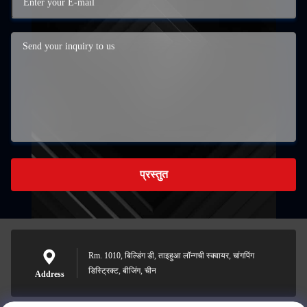
प्रस्तुत
Rm. 1010, बिल्डिंग डी, ताइहुआ लॉन्गची स्क्वायर, चांगपिंग
डिस्ट्रिक्ट, बीजिंग, चीन
Address