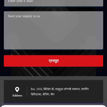
प्रस्तुत
Rm. 1010, बिल्डिंग डी, ताइहुआ लॉन्गची स्क्वायर, चांगपिंग
डिस्ट्रिक्ट, बीजिंग, चीन
Address