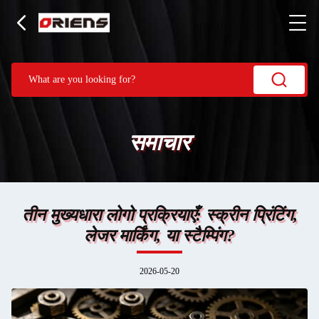
समाचार
तीन मुख्यधारा लोगो प्रक्रियाएँ: स्क्रीन प्रिंटिंग,
लेजर मार्किंग, या स्टैम्पिंग?
2026-05-20