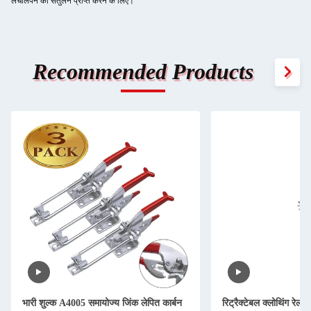
लचीलेपन का संतुलन प्राप्त करने के लिए।
Recommended Products
भारी शुल्क A4005 समायोज्य जिंक लेपित कार्बन
रिट्रैक्टेबल क्लोथिंग रेल