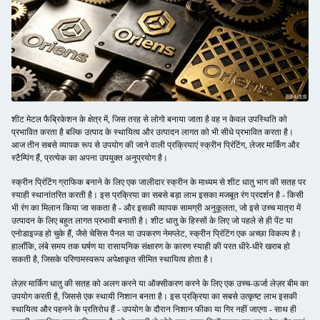
शीट मेटल फैब्रिकेशन के क्षेत्र में, जिस तरह से लोगो बनाया जाता है वह न केवल उपस्थिति को
प्रभावित करता है बल्कि उत्पाद के स्थायित्व और उत्पादन लागत को भी सीधे प्रभावित करता है।
आज तीन सबसे व्यापक रूप से उपयोग की जाने वाली प्रक्रियाएं स्क्रीन प्रिंटिंग, लेजर मार्किंग और
स्टैम्पिंग हैं, प्रत्येक का अपना उपयुक्त अनुप्रयोग है।
स्क्रीन प्रिंटिंग ग्राफिक बनाने के लिए एक जालीदार स्क्रीन के माध्यम से शीट धातु भाग की सतह पर
स्याही स्थानांतरित करती है। इस प्रक्रिया का सबसे बड़ा लाभ इसका मजबूत रंग प्रदर्शन है - किसी
भी रंग का मिलान किया जा सकता है - और इसकी व्यापक सामग्री अनुकूलता, जो इसे उच्च मात्रा में
उत्पादन के लिए बहुत लागत प्रभावी बनाती है। शीट धातु के हिस्सों के लिए जो पहले से ही पेंट या
एनोडाइज्ड हो चुके हैं, जैसे चेसिस पैनल या उपकरण नेमप्लेट, स्क्रीन प्रिंटिंग एक अच्छा विकल्प है।
हालाँकि, लंबे समय तक घर्षण या रासायनिक संक्षारण के कारण स्याही की परत धीरे-धीरे खराब हो
सकती है, जिसके परिणामस्वरूप अपेक्षाकृत सीमित स्थायित्व होता है।
लेज़र मार्किंग धातु की सतह को अलग करने या ऑक्सीकरण करने के लिए एक उच्च-ऊर्जा लेज़र बीम का
उपयोग करती है, जिससे एक स्थायी निशान बनता है। इस प्रक्रिया का सबसे उत्कृष्ट लाभ इसकी
स्थायित्व और पहनने के प्रतिरोध हैं - उपयोग के दौरान निशान फीका या गिर नहीं जाएगा - साथ ही