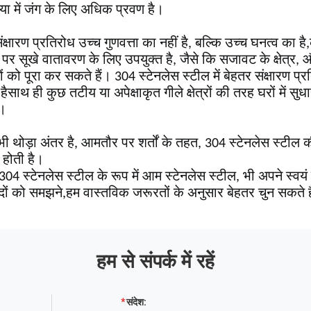
ा में जंग के लिए अधिक प्रवण है।
क्षारण प्रतिरोध उच्च गुणवत्ता का नहीं है, बल्कि उच्च घनत्व का
र सूखे वातावरण के लिए उपयुक्त है, जैसे कि सजावट के क्षेत्र, औ
को पूरा कर सकते हैं। 304 स्टेनलेस स्टील में बेहतर संक्षारण प्रति
साथ ही कुछ तटीय या अपेक्षाकृत गीले क्षेत्रों की तरह घरों में सु
ं।
ें भी थोड़ा अंतर है, आमतौर पर शर्तों के तहत, 304 स्टेनलेस स्टी
 होती है।
04 स्टेनलेस स्टील के रूप में आम स्टेनलेस स्टील, भी अपने स्वय
दों को समझने,हम वास्तविक जरूरतों के अनुसार बेहतर चुन सकते है
हम से संपर्क में रहें
संदेश: