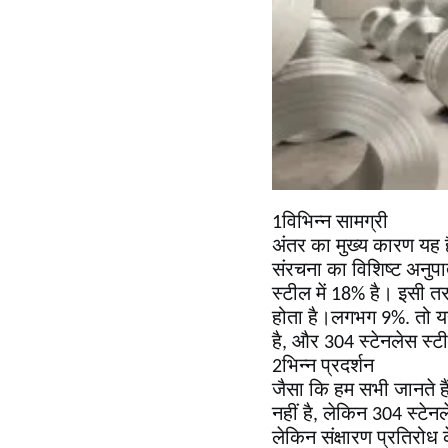
1विभिन्न सामग्री
अंतर का मुख्य कारण यह 
संरचना का विशिष्ट अनुपा
स्टील में 18% है। इसी त
होता है।लगभग 9%. तो यह
है, और 304 स्टेनलेस स्ट
2भिन्न प्रदर्शन
जैसा कि हम सभी जानते है
नहीं है, लेकिन 304 स्टे
लेकिन संक्षारण प्रतिरोध 