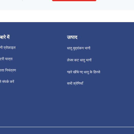
बारे में
उत्पाद
नी प्रोफ़ाइल
धातु मुद्रांकन भागों
्टरी यात्रा
लेजर कट धातु भागों
वत्ता नियंत्रण
गहरे खींचे गए धातु के हिस्से
 संपर्क करें
सभी श्रेणियाँ