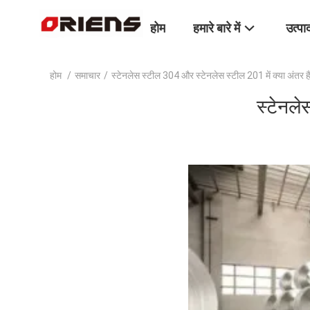
होम
हमारे बारे में
उत्पा
होम
/
समाचार
/
स्टेनलेस स्टील 304 और स्टेनलेस स्टील 201 में क्या अंतर ह
स्टेनले