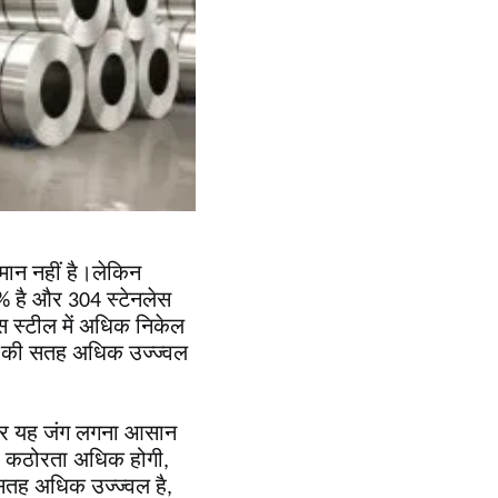
मान नहीं है।लेकिन
5% है और 304 स्टेनलेस
ेस स्टील में अधिक निकेल
ील की सतह अधिक उज्ज्वल
है और यह जंग लगना आसान
 की कठोरता अधिक होगी,
ि सतह अधिक उज्ज्वल है,