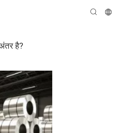
अंतर है?