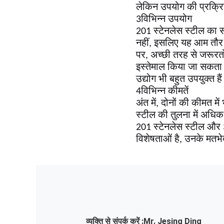
लेकिन उपयोग की प्रक्रिय
3विभिन्न उपयोग
201 स्टेनलेस स्टील का सं
नहीं, इसलिए यह आम तौर प
पर, अच्छी तरह से जरूरतों 
इस्तेमाल किया जा सकता है
उद्योग भी बहुत उपयुक्त है
4विभिन्न कीमतें
अंत में, दोनों की कीमत म
स्टील की तुलना में अधिक
201 स्टेनलेस स्टील और 3
विशेषताओं है, उनके मतभे
व्यक्ति से संपर्क करें :
Mr. Jesing Ding