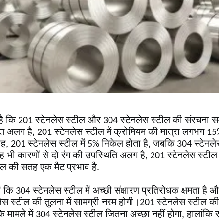
है कि 201 स्टेनलेस स्टील और 304 स्टेनलेस स्टील की संरचना स
त अलग है, 201 स्टेनलेस स्टील में क्रोमियम की मात्रा लगभग 1
रह, 201 स्टेनलेस स्टील में 5% निकेल होता है, जबकि 304 स्टेनल
 भी कारणों से दो रंग की उपस्थिति अलग है, 201 स्टेनलेस स्ट
ील की सतह एक मैट प्रभाव है.
ं कि 304 स्टेनलेस स्टील में अच्छी संक्षारण प्रतिरोधक क्षमता 
नलेस स्टील की तुलना में सामग्री नरम होगी।201 स्टेनलेस स्टील
के मामले में 304 स्टेनलेस स्टील जितना अच्छा नहीं होगा, हालांक