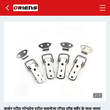
2
/
4
कार्बन स्टील स्टेनलेस स्टील समायोज्य टॉगल लॉक क्लैंप के साथ जस्ता