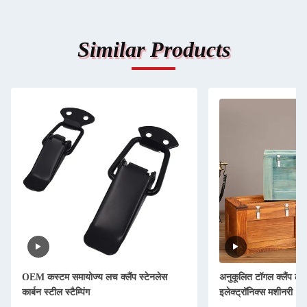
Similar Products
OEM कस्टम समायोज्य लच क्लैंप स्टेनलेस
अनुकूलित टॉगल क्लैंप ल
कार्बन स्टील स्टैम्पिंग
इलेक्ट्रॉनिक्स मशीनरी