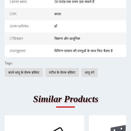
14वजन क्षमता:
50 पाउंड तक वजन उठा सकते हैं
15रंग:
काला
16जंग प्रतिरोध:
हाँ
17डिजाइन:
चिकना और आधुनिक
18अनुकूलता:
विभिन्न प्रकार की वस्तुओं के साथ फिट बैठता है
Tags:
काले धातु के शेल्फ ब्रैकेट
स्टील के शेल्फ ब्रैकेट
धातु वर्ग
Similar Products