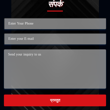
संपर्क
प्रस्तुत