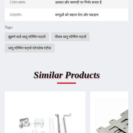
15भार क्षमता:
आकार और सामग्री पर निर्भर करता है
16प्रयोग:
वस्तुओं को सहारा देना और पकड़ना
Tags:
झुकने वाले धातु स्टैम्पिंग पार्ट्स
पीतल धातु स्टैम्पिंग पार्ट्स
धातु स्टैम्पिंग पार्ट्स स्टेनलेस स्टील
Similar Products