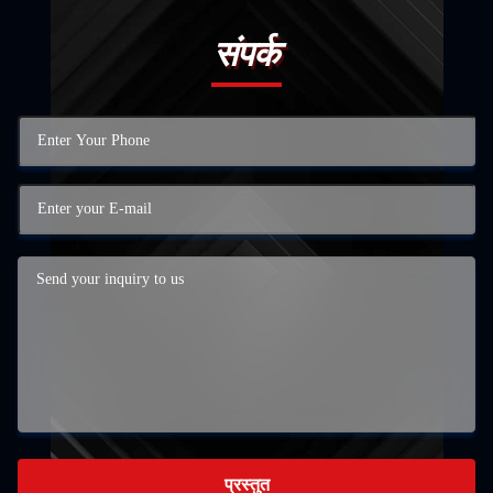
संपर्क
प्रस्तुत