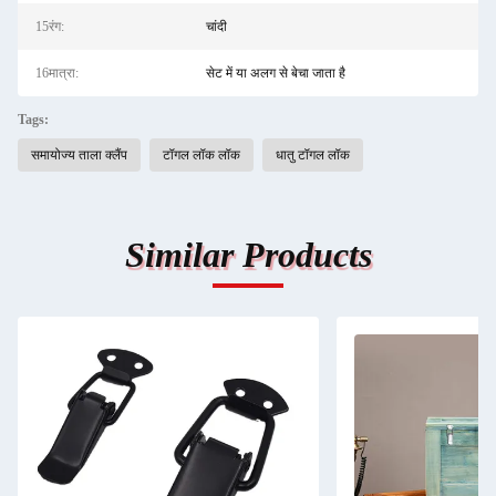
15रंग:
चांदी
16मात्रा:
सेट में या अलग से बेचा जाता है
Tags:
समायोज्य ताला क्लैंप
टॉगल लॉक लॉक
धातु टॉगल लॉक
Similar Products