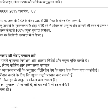
्ड डिजाइन, मोल्ड उत्पाद और लोगो का अनुकूलन आदि।
O9001:2015 प्रमाणित.TUV
य पर उत्तर देंः 2 घंटे के भीतर उत्तर दें, 30 मिनट के भीतर टीएम उत्तर दें;
तु उत्पादों के प्रसंस्करण के क्षेत्र में 10 वर्ष से अधिक का अनुभव और सामग्री की बचत में उन्नत 
तरण से पहले 100% क्यूसी गुणवत्ता निरीक्षण;
य पर डिलीवरीः उत्पादन में दो शिफ्ट।
रकार की सेवाएं प्रदान करें
े पहले गुणवत्ता निरीक्षण और आकार रिपोर्ट और नमूना पुष्टि करते हैं।
टिंग, लेजर मार्किंग और अन्य सतह उपचार
विक आवश्यकताओं के अनुसार पॉलीथीन बैग के साथ पैक किया गया कार्डबोर्ड।
ीक्षण करने के लिए निः शुल्क नमूने प्रदान कर सकते हैं.
े डिजाइन के अनुसार मॉडल बना सकते हैं।
ी गुणवत्ता योग्य नहीं है, तो हम इसे 1 से बदल देंगेः1.
लब्ध हो।