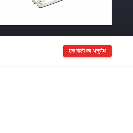
एक बोली का अनुरोध