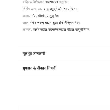
यांत्रिक विशेषताएं:
आवश्यकता अनुसार
शिपिंग का प्रकार:
वायु, समुद्री और रेल परिवहन
आकार:
गोल, चौकोर, अनुकूलित
सतह:
सफेद जस्ता चढ़ाया हुआ और निष्क्रिय नीला
सामग्री:
कार्बन स्टील, स्टेनलेस स्टील, पीतल, एल्यूमीनियम
मूलभूत जानकारी
भुगतान & नौवहन नियमों