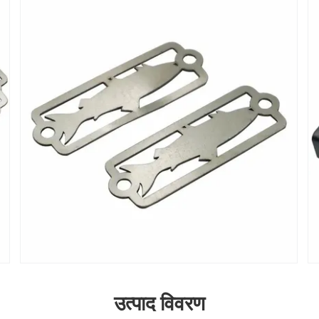
उत्पाद विवरण