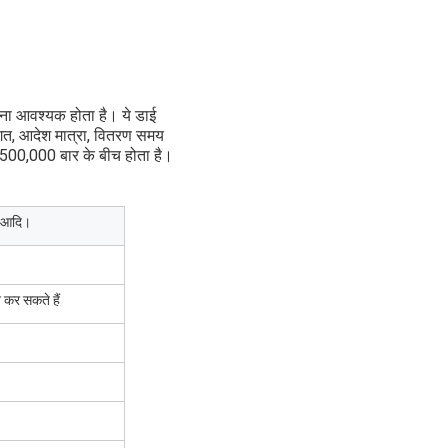
 करना आवश्यक होता है। ये डाई
ागत, आदेश मात्रा, वितरण समय
500,000 बार के बीच होता है।
यम आदि।
 कर सकते हैं