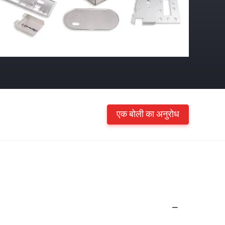
एक बोली का अनुरोध