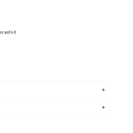
र कार्टन में