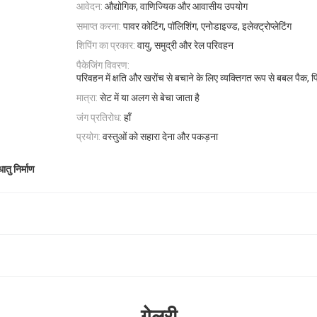
आवेदन:
औद्योगिक, वाणिज्यिक और आवासीय उपयोग
समाप्त करना:
पावर कोटिंग, पॉलिशिंग, एनोडाइज्ड, इलेक्ट्रोप्लेटिंग
शिपिंग का प्रकार:
वायु, समुद्री और रेल परिवहन
पैकेजिंग विवरण:
परिवहन में क्षति और खरोंच से बचाने के लिए व्यक्तिगत रूप से बबल पैक, फि
मात्रा:
सेट में या अलग से बेचा जाता है
जंग प्रतिरोध:
हाँ
प्रयोग:
वस्तुओं को सहारा देना और पकड़ना
ातु निर्माण
गेलरी