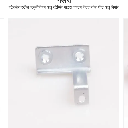
स्टेनलेस स्टील एल्यूमीनियम धातु स्टैम्पिंग पार्ट्स कस्टम पीतल तांबा शीट धातु निर्माण