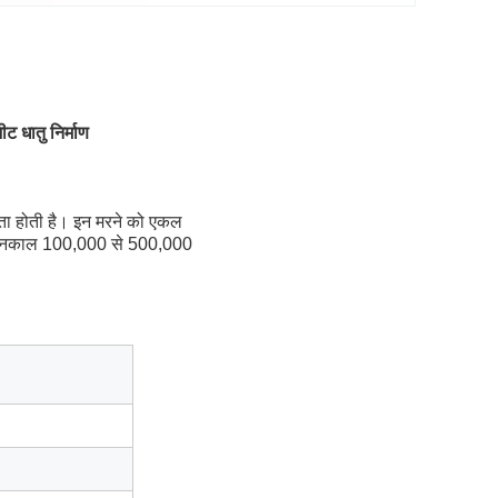
ट धातु निर्माण
्यकता होती है। इन मरने को एकल
 जीवनकाल 100,000 से 500,000