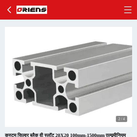
2
/
4
कस्टम सिल्वर ब्लैक वी स्लॉट 20X20 100mm-1500mm एल्यूमीनियम