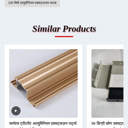
100 मिमी एल्यूमीनियम एक्सट्रूज़न घटक
Similar Products
सरफेस ट्रीटमेंट अल्युमिनियम एक्सट्रूज़न पार्ट्स
90 डिग्री कोण एक्सट्रूडेड