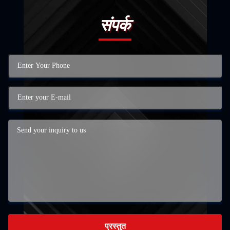
संपर्क
प्रस्तुत