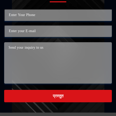
प्रस्तुत