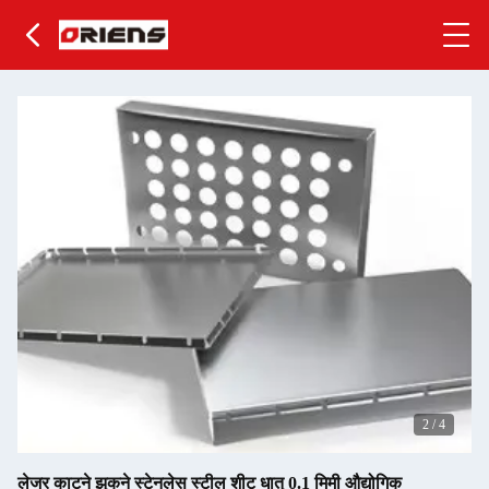
2
/
4
लेजर काटने झुकने स्टेनलेस स्टील शीट धातु 0.1 मिमी औद्योगिक