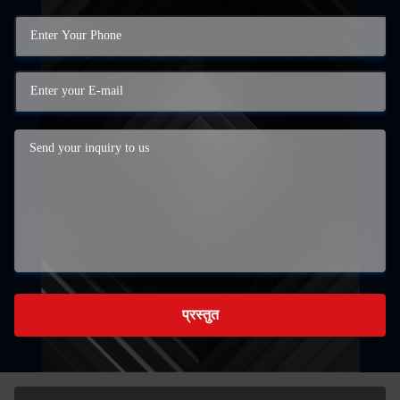
प्रस्तुत