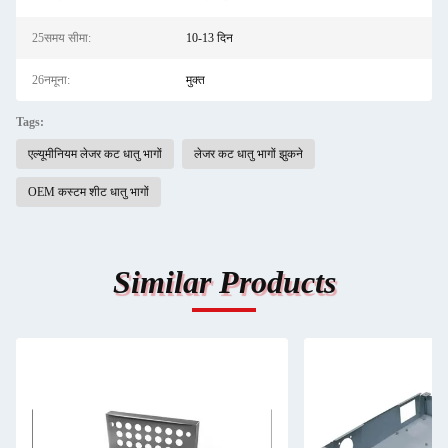
25समय सीमा:
10-13 दिन
26नमूना:
मुक्त
Tags:
एल्यूमीनियम लेजर कट धातु भागों
लेजर कट धातु भागों झुकने
OEM कस्टम शीट धातु भागों
Similar Products