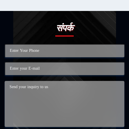
संपर्क