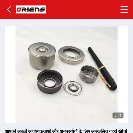
2
/
4
आपकी अनूठी आवश्यकताओं और अनुप्रयोगों के लिए अनुकूलित गहरी खींची