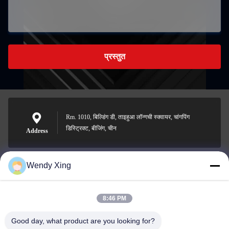
प्रस्तुत
Rm. 1010, बिल्डिंग डी, ताइहुआ लॉन्गची स्क्वायर, चांगपिंग
डिस्ट्रिक्ट, बीजिंग, चीन
Address
Wendy Xing
jesingd@vip.sina.com
E-mail
8:46 PM
Good day, what product are you looking for?