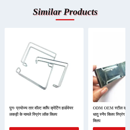
Similar Products
पुनः प्रयोज्य तार वॉल्ट क्लैंप क्रेटिंग हार्डवेयर
ODM OEM स्टील क्रेट क्
लकड़ी के मामले स्प्रिंग लॉक क्लिप
धातु स्नैप क्लिप स्प्रिंग स
क्लिप