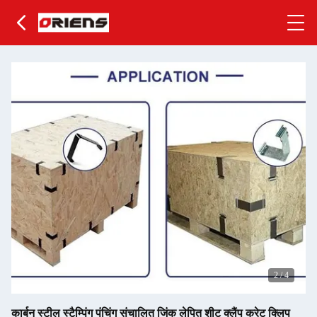
2
/
4
कार्बन स्टील स्टैम्पिंग पंचिंग संचालित जिंक लेपित शीट क्लैंप क्रेट क्लिप