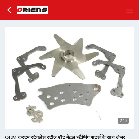
2
/
6
OEM कस्टम स्टेनलेस स्टील शीट मेटल स्टैम्पिंग पार्ट्स के साथ लेजर