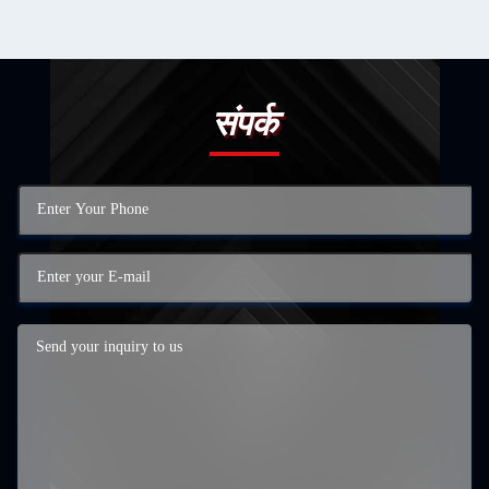
संपर्क