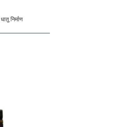
ातु निर्माण