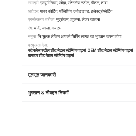
सामग्री:
एल्यूमीनियम, लोहा, स्टेनलेस स्टील, पीतल, तांबा
आवेदन:
पावर कोटिंग, पॉलिशिंग, एनोडाइज्ड, इलेक्ट्रोप्लेटिंग
प्रसंस्करण तरीका:
मुद्रांकन, झुकना, लेजर काटना
रंग:
चांदी, काला, कस्टम
नमूना:
निःशुल्क लेकिन आपको शिपिंग लागत का भुगतान करना होगा
प्रमुखता देना:
,
,
स्टेनलेस स्टील शीट मेटल स्टैम्पिंग पार्ट्स
OEM शीट मेटल स्टैम्पिंग पार्ट्स
कस्टम शीट मेटल स्टैम्पिंग पार्ट्स
मूलभूत जानकारी
भुगतान & नौवहन नियमों