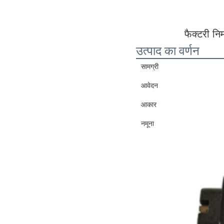
फैक्टरी नि
उत्पाद का वर्णन
सामग्री
आवेदन
आकार
नमूना