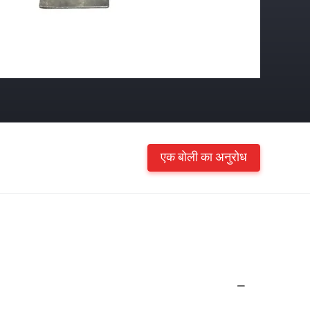
एक बोली का अनुरोध