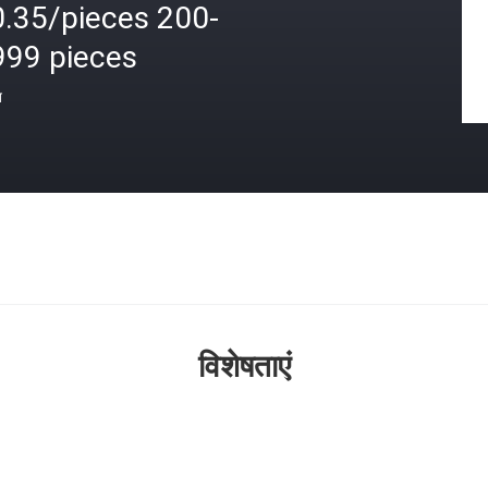
0.35/pieces 200-
999 pieces
त
विशेषताएं