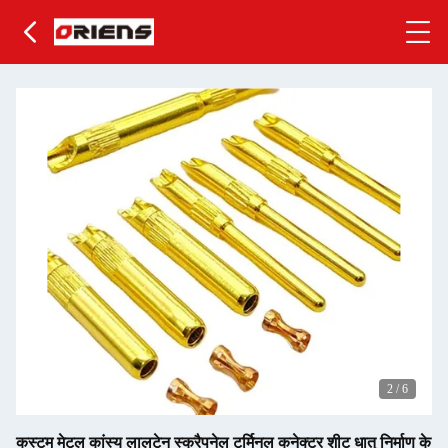
2
/
6
कस्टम मेटल कांस्य लालटेन स्क्रैपनेल टर्मिनल कनेक्टर शीट धातु निर्माण के