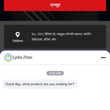
प्रस्तुत
Rm. 1010, बिल्डिंग डी, ताइहुआ लॉन्गची स्क्वायर, चांगपिंग
डिस्ट्रिक्ट, बीजिंग, चीन
Address
Lydia Zhao
jesingd@vip.sina.com
E-mail
3:31 AM
Good day, what product are you looking for?
0086-10-62574092
Phone