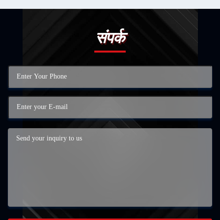
संपर्क