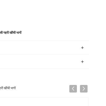
ी गहरी खींची भागों
री खींची भागों