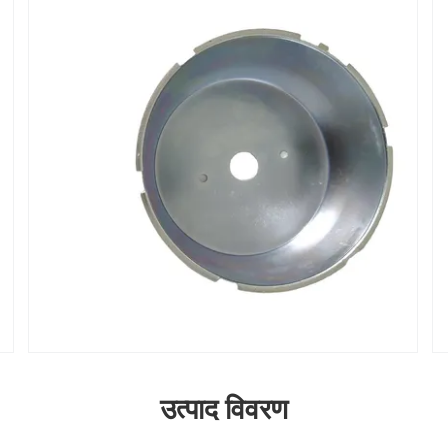
उत्पाद विवरण