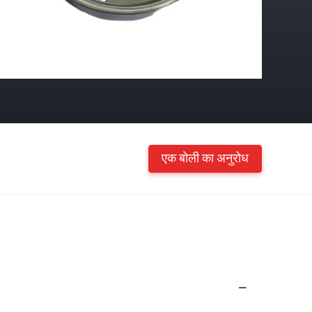
एक बोली का अनुरोध