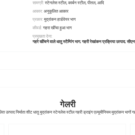
सामग्री:
स्टेनलेस स्टील, कार्बन स्टील, पीतल, आदि
आकार:
अनुकूलित आकार
प्रकार:
मुद्रांकन हार्डवेयर भाग
कीवर्ड:
गहरा खींचा हुआ भाग
प्रमुखता देना:
,
,
गहरे खींचने वाले धातु स्टैम्पिंग भाग
गहरी रेखांकन प्रक्रिया उत्पाद
सीएनस
गेलरी
उत्पाद निर्माता शीट धातु मुद्रांकन स्टेनलेस स्टील गहरी ड्राइंग एल्यूमीनियम मुद्रांकन भागों गह