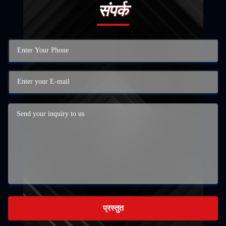
संपर्क
प्रस्तुत