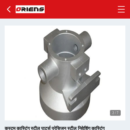
2
/
7
कस्टम कास्टिंग स्टील पार्ट्स प्रेसिजन स्टील निवेशिंग कास्टिंग