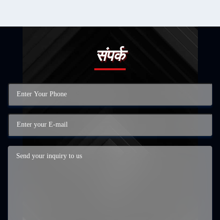
संपर्क