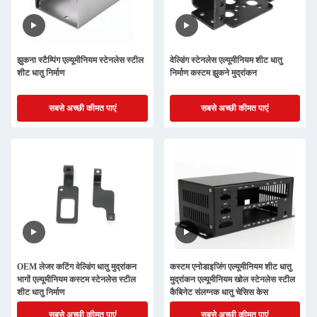
झुकना स्टैम्पिंग एल्यूमीनियम स्टेनलेस स्टील
वेल्डिंग स्टेनलेस एल्यूमीनियम शीट धातु
शीट धातु निर्माण
निर्माण कस्टम झुकने मुद्रांकन
सबसे अच्छी कीमत पाएं
सबसे अच्छी कीमत पाएं
OEM लेजर कटिंग वेल्डिंग धातु मुद्रांकन
कस्टम एनोडाइजिंग एल्यूमीनियम शीट धातु
भागों एल्यूमीनियम कस्टम स्टेनलेस स्टील
मुद्रांकन एल्यूमीनियम खोल स्टेनलेस स्टील
शीट धातु निर्माण
कैबिनेट संलग्नक धातु चेसिस केस
सबसे अच्छी कीमत पाएं
सबसे अच्छी कीमत पाएं