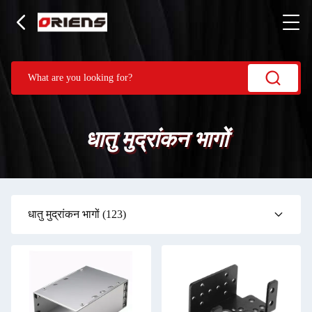
धातु मुद्रांकन भागों
धातु मुद्रांकन भागों
(123)