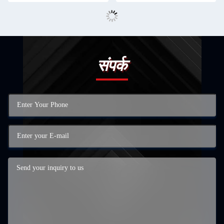
संपर्क