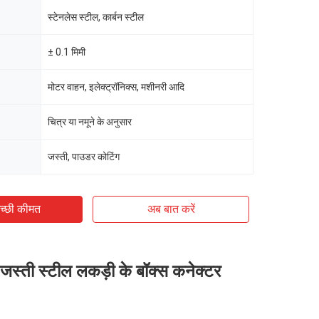
स्टेनलेस स्टील, कार्बन स्टील
± 0.1 मिमी
मोटर वाहन, इलेक्ट्रॉनिक्स, मशीनरी आदि
चित्र या नमूने के अनुसार
जस्ती, पाउडर कोटिंग
च्छी कीमत
अब बात करें
 जस्ती स्टील लकड़ी के बॉक्स कनेक्टर