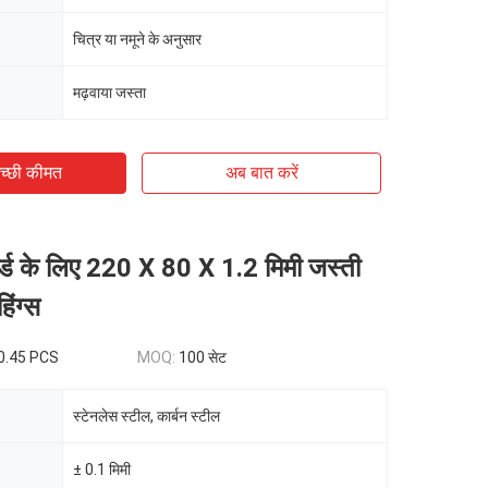
चित्र या नमूने के अनुसार
मढ़वाया जस्ता
च्छी कीमत
अब बात करें
र्ड के लिए 220 X 80 X 1.2 मिमी जस्ती
िंग्स
0.45 PCS
MOQ:
100 सेट
स्टेनलेस स्टील, कार्बन स्टील
± 0.1 मिमी