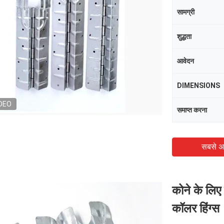
सामग्री
शुद्धता
आवेदन
DIMENSIONS
DEO
समाप्त करना
सबसे अ
कोने के लिए
कॉलर हिंग्स