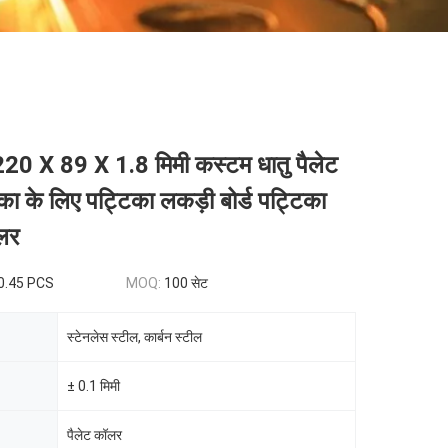
0 X 89 X 1.8 मिमी कस्टम धातु पैलेट
ा के लिए पट्टिका लकड़ी बोर्ड पट्टिका
लर
0.45 PCS
MOQ:
100 सेट
स्टेनलेस स्टील, कार्बन स्टील
± 0.1 मिमी
पैलेट कॉलर