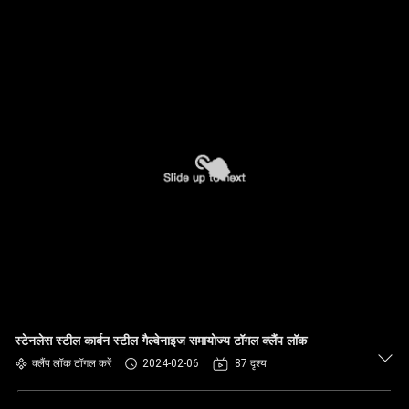
स्टेनलेस स्टील कार्बन स्टील गैल्वेनाइज समायोज्य टॉगल क्लैंप लॉक
क्लैंप लॉक टॉगल करें
2024-02-06
87 दृश्य