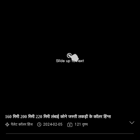
160 मिमी 200 मिमी 220 मिमी लंबाई कोने जस्ती लकड़ी के कॉलर हिंग्स
पैलेट कॉलर हिंज
2024-02-05
121 दृश्य