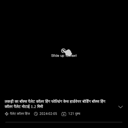
लकड़ी का बॉक्स पैलेट कॉलर हिंग फोल्डिंग केस हार्डवेयर बोर्डिंग बॉक्स हिंग
कॉलर पैलेट मोटाई 1.2 मिमी
पैलेट कॉलर हिंज
2024-02-05
121 दृश्य