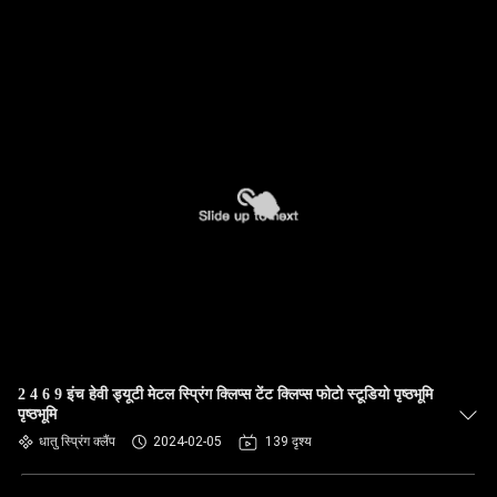
2 4 6 9 इंच हेवी ड्यूटी मेटल स्प्रिंग क्लिप्स टेंट क्लिप्स फोटो स्टूडियो पृष्ठभूमि
पृष्ठभूमि
धातु स्प्रिंग क्लैंप
2024-02-05
139 दृश्य