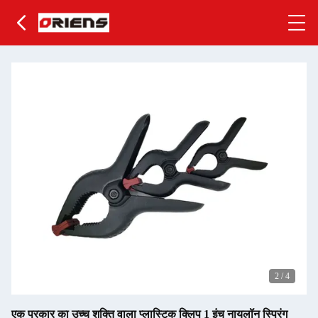
2
/
4
एक प्रकार का उच्च शक्ति वाला प्लास्टिक क्लिप 1 इंच नायलॉन स्प्रिंग