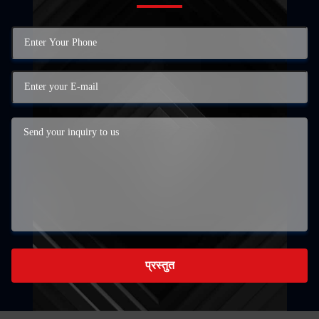
प्रस्तुत