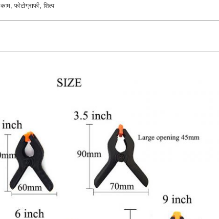
 काम, फोटोग्राफी, शिल्प