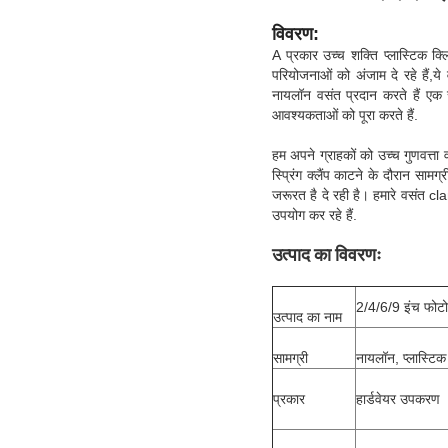
विवरण:
A प्रकार उच्च शक्ति प्लास्टिक क
परियोजनाओं को अंजाम दे रहे हैं,ये
नायलॉन वसंत प्रदान करते हैं एक 
आवश्यकताओं को पूरा करते हैं.
हम अपने ग्राहकों को उच्च गुणवत्ता
स्प्रिंग क्लैंप काटने के दौरान स
जरूरत है दे रही है। हमारे वसंत c
उपयोग कर रहे हैं.
उत्पाद का विवरणः
2/4/6/9 इंच फोटोग
उत्पाद का नाम
सामग्री
नायलॉन, प्लास्टिक
प्रकार
हार्डवेयर उपकरण