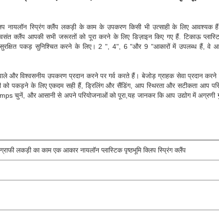
्लिप नायलॉन स्प्रिंग क्लैंप लकड़ी के काम के उपकरण किसी भी उत्साही के लिए आवश्यक 
 वसंत क्लैंप आपकी सभी जरूरतों को पूरा करने के लिए डिज़ाइन किए गए हैं. टिकाऊ प्लास्टि
सुरक्षित पकड़ सुनिश्चित करने के लिए। 2 ", 4", 6 "और 9 "आकारों में उपलब्ध हैं, 
 वाले और विश्वसनीय उपकरण प्रदान करने पर गर्व करते हैं। बेजोड़ ग्राहक सेवा प्रदान करने क
ामग्री को पकड़ने के लिए एकदम सही हैं, ड्रिलिंग और सैंडिंग, आप स्थिरता और सटीकता आप प
lamps चुनें, और आसानी से अपने परियोजनाओं को पूरा,यह जानकर कि आप उद्योग में अग्रणी ग
्राफी लकड़ी का काम एक आकार नायलॉन प्लास्टिक पृष्ठभूमि क्लिप स्प्रिंग क्लैंप