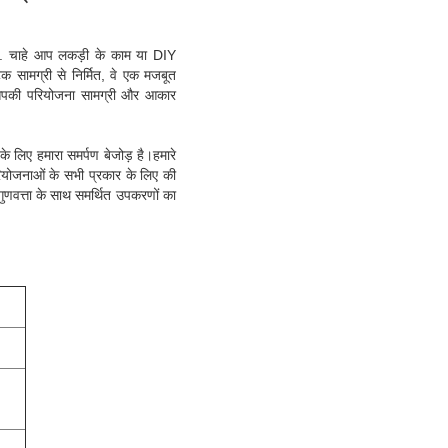
हैं. चाहे आप लकड़ी के काम या DIY
क सामग्री से निर्मित, वे एक मजबूत
वे आपकी परियोजना सामग्री और आकार
े लिए हमारा समर्पण बेजोड़ है।हमारे
रियोजनाओं के सभी प्रकार के लिए की
ुणवत्ता के साथ समर्थित उपकरणों का