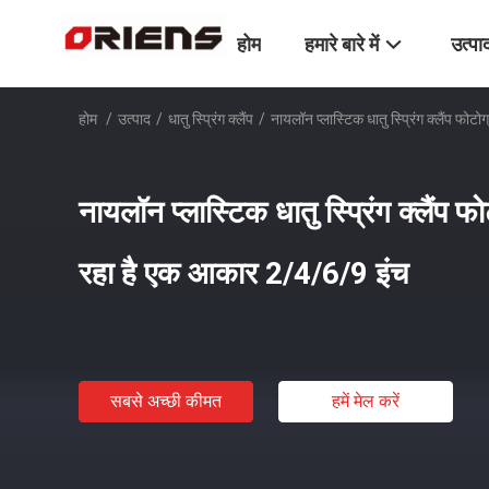
होम
हमारे बारे में
उत्पा
होम
/
उत्पाद
/
धातु स्प्रिंग क्लैंप
/
नायलॉन प्लास्टिक धातु स्प्रिंग क्लैंप 
नायलॉन प्लास्टिक धातु स्प्रिंग क्लैंप
रहा है एक आकार 2/4/6/9 इंच
सबसे अच्छी कीमत
हमें मेल करें