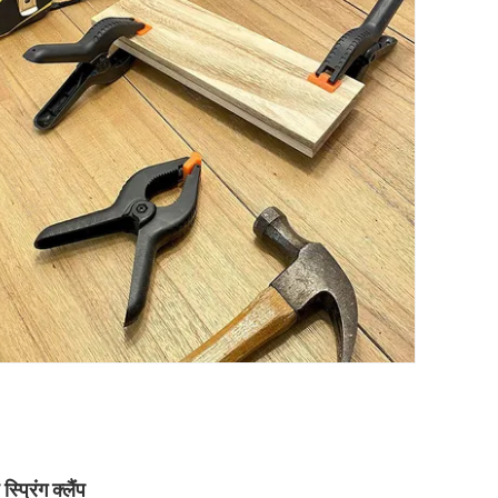
्रिंग क्लैंप