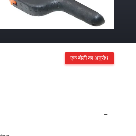
एक बोली का अनुरोध