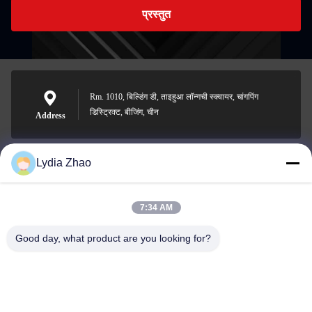
प्रस्तुत
Rm. 1010, बिल्डिंग डी, ताइहुआ लॉन्गची स्क्वायर, चांगपिंग
डिस्ट्रिक्ट, बीजिंग, चीन
Address
Lydia Zhao
jesingd@vip.sina.com
E-mail
7:34 AM
Good day, what product are you looking for?
0086-10-62574092
Phone