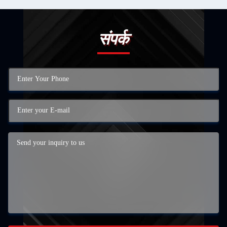
संपर्क