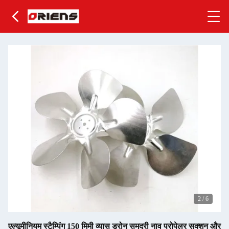
2
/
6
एल्यूमीनियम स्टैम्पिंग 150 मिमी व्यास ड्रोन समुद्री नाव प्रोपेलर सक्शन और