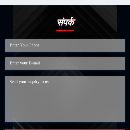
संपर्क