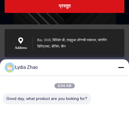
प्रस्तुत
Rm. 1010, बिल्डिंग डी, ताइहुआ लॉन्गची स्क्वायर, चांगपिंग
डिस्ट्रिक्ट, बीजिंग, चीन
Address
Lydia Zhao
jesingd@vip.sina.com
E-mail
8:04 AM
Good day, what product are you looking for?
0086-10-62574092
Phone