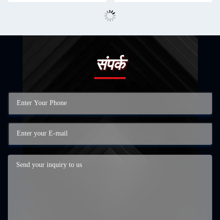
संपर्क