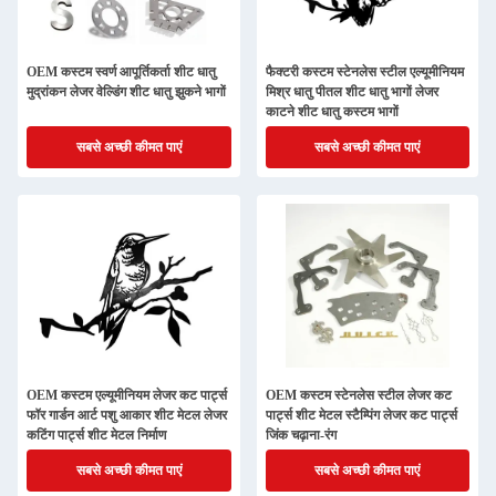
OEM कस्टम स्वर्ण आपूर्तिकर्ता शीट धातु
फैक्टरी कस्टम स्टेनलेस स्टील एल्यूमीनियम
मुद्रांकन लेजर वेल्डिंग शीट धातु झुकने भागों
मिश्र धातु पीतल शीट धातु भागों लेजर
काटने शीट धातु कस्टम भागों
सबसे अच्छी कीमत पाएं
सबसे अच्छी कीमत पाएं
OEM कस्टम एल्यूमीनियम लेजर कट पार्ट्स
OEM कस्टम स्टेनलेस स्टील लेजर कट
फॉर गार्डन आर्ट पशु आकार शीट मेटल लेजर
पार्ट्स शीट मेटल स्टैम्पिंग लेजर कट पार्ट्स
कटिंग पार्ट्स शीट मेटल निर्माण
जिंक चढ़ाना-रंग
सबसे अच्छी कीमत पाएं
सबसे अच्छी कीमत पाएं