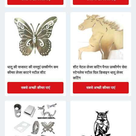
धातु की सजावट की वस्तुएं उत्कीर्णन कम
शीट मेटल लेजर कटिंग पैनल उत्कीर्णन सेवा
कीमत लेजर काटने स्टील शीट
स्टेनलेस स्टील दिल डिजाइन धातु लेजर
कटिंग
सबसे अच्छी कीमत पाएं
सबसे अच्छी कीमत पाएं