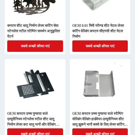
कस्टम शीट धातु निर्माण लेजर कटिंग सेवा
OEM 0.01 मिमी स्टैम्प्ड शीट मेटल लेजर
स्टेनलेस स्टील स्टैम्पिंग समर्थन अनुकूलित
कटिंग वेल्डिंग कस्टम सीएनसी शीट मेटल
पैटर्न
निर्माण
सबसे अच्छी कीमत पाएं
सबसे अच्छी कीमत पाएं
OEM कस्टम उच्च गुणवत्ता वाले
OEM कस्टम उच्च गुणवत्ता वाले स्टैम्पिंग
एल्यूमीनियम स्टेनलेस स्टील शीट धातु
मोल्डिंग वेल्डिंग हार्डवेयर-एल्यूमीनियम शीट
निर्माण लेजर कट धातु भागों और वेल्डिंग
धातु झुकने भागों बक्से के लिए लेजर कटिंग
सेवाएं
सेवाएं
सबसे अच्छी कीमत पाएं
सबसे अच्छी कीमत पाएं