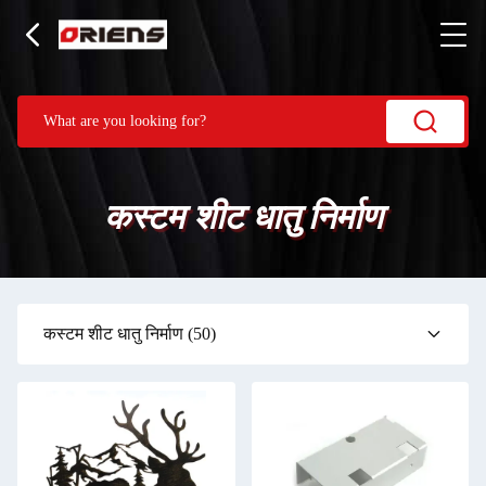
कस्टम शीट धातु निर्माण
कस्टम शीट धातु निर्माण
(50)