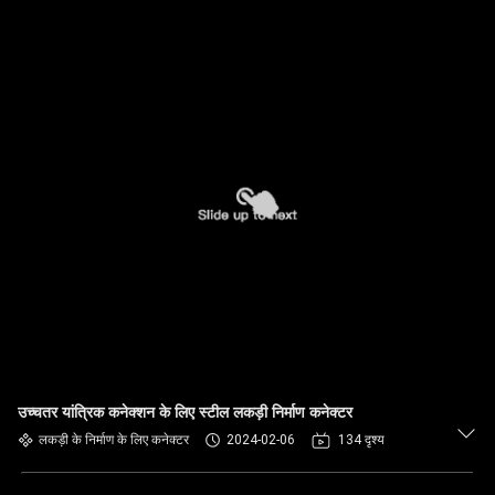
उच्चतर यांत्रिक कनेक्शन के लिए स्टील लकड़ी निर्माण कनेक्टर
लकड़ी के निर्माण के लिए कनेक्टर
2024-02-06
134 दृश्य